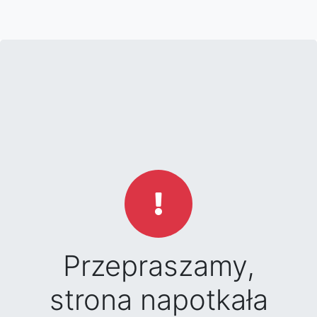
Przepraszamy,
strona napotkała